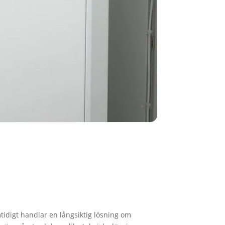
idigt handlar en långsiktig lösning om