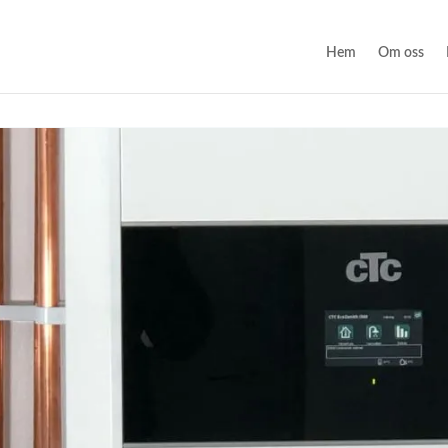
Hem
Om oss