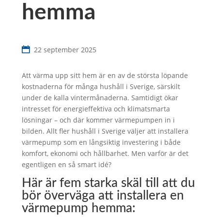
hemma
22 september 2025
Att värma upp sitt hem är en av de största löpande
kostnaderna för många hushåll i Sverige, särskilt
under de kalla vintermånaderna. Samtidigt ökar
intresset för energieffektiva och klimatsmarta
lösningar – och där kommer värmepumpen in i
bilden. Allt fler hushåll i Sverige väljer att installera
värmepump som en långsiktig investering i både
komfort, ekonomi och hållbarhet. Men varför är det
egentligen en så smart idé?
Här är fem starka skäl till att du
bör överväga att installera en
värmepump hemma: