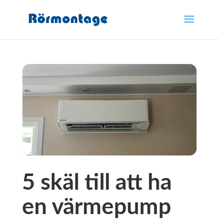
5 skäl till att ha
en värmepump