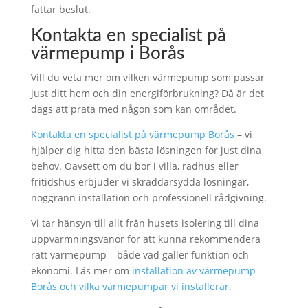
fattar beslut.
Kontakta en specialist på
värmepump i Borås
Vill du veta mer om vilken värmepump som passar
just ditt hem och din energiförbrukning? Då är det
dags att prata med någon som kan området.
Kontakta en specialist på värmepump Borås
– vi
hjälper dig hitta den bästa lösningen för just dina
behov. Oavsett om du bor i villa, radhus eller
fritidshus erbjuder vi skräddarsydda lösningar,
noggrann installation och professionell rådgivning.
Vi tar hänsyn till allt från husets isolering till dina
uppvärmningsvanor för att kunna rekommendera
rätt värmepump – både vad gäller funktion och
ekonomi. Läs mer om
installation av värmepump
Borås och vilka värmepumpar vi installerar
.