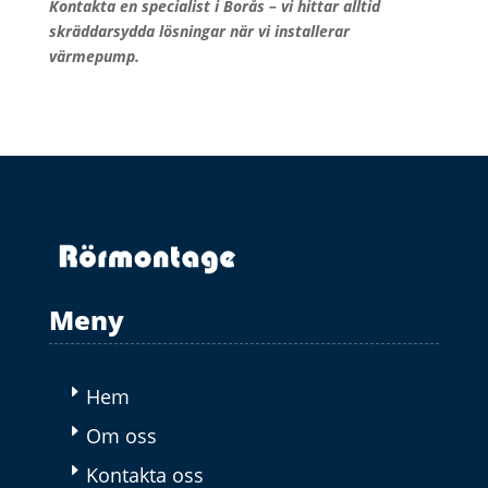
Kontakta en specialist i Borås – vi hittar alltid
skräddarsydda lösningar när vi installerar
värmepump.
Meny
Hem
Om oss
Kontakta oss